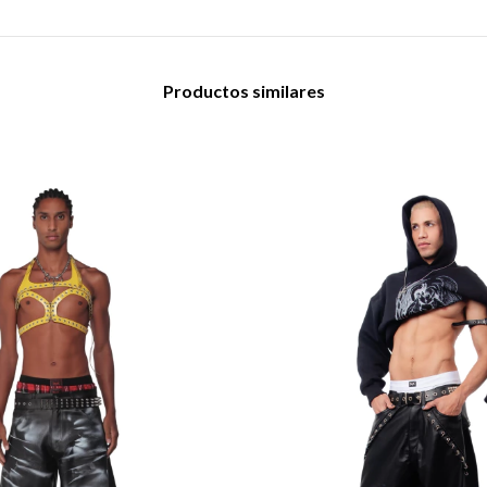
Productos similares