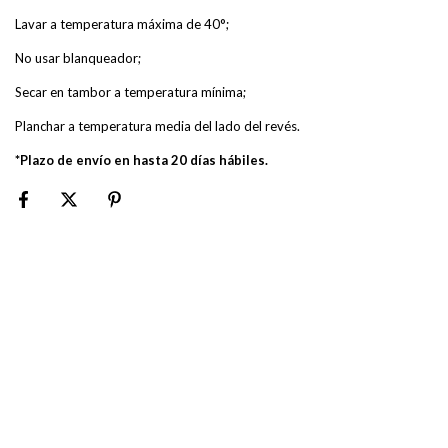
Lavar a temperatura máxima de 40°;
No usar blanqueador;
Secar en tambor a temperatura mínima;
Planchar a temperatura media del lado del revés.
*Plazo de envío en hasta 20 días hábiles.