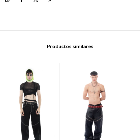
Productos similares