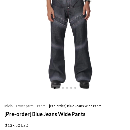
Inicio
.
Lower parts
.
Pants
.
[Pre-order] Blue Jeans Wide Pants
[Pre-order] Blue Jeans Wide Pants
$137.50 USD