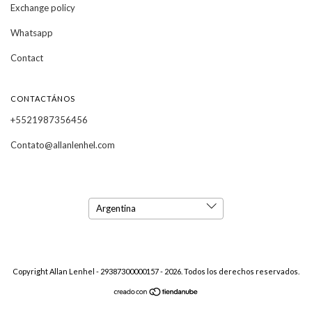
Exchange policy
Whatsapp
Contact
CONTACTÁNOS
+5521987356456
Contato@allanlenhel.com
Copyright Allan Lenhel - 29387300000157 - 2026. Todos los derechos reservados.